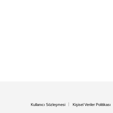
Kullanıcı Sözleşmesi
Kişisel Veriler Politikası