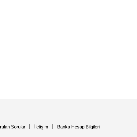
rulan Sorular
İletişim
Banka Hesap Bilgileri