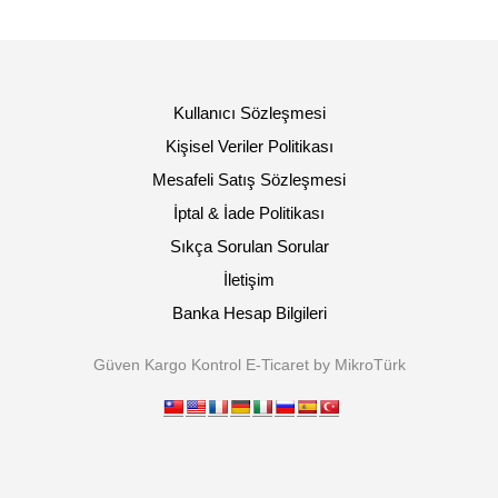
Kullanıcı Sözleşmesi
Kişisel Veriler Politikası
Mesafeli Satış Sözleşmesi
İptal & İade Politikası
Sıkça Sorulan Sorular
İletişim
Banka Hesap Bilgileri
Güven Kargo Kontrol E-Ticaret by MikroTürk