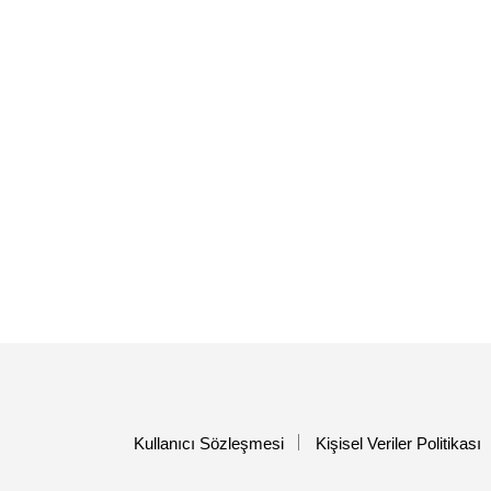
Kullanıcı Sözleşmesi
Kişisel Veriler Politikası