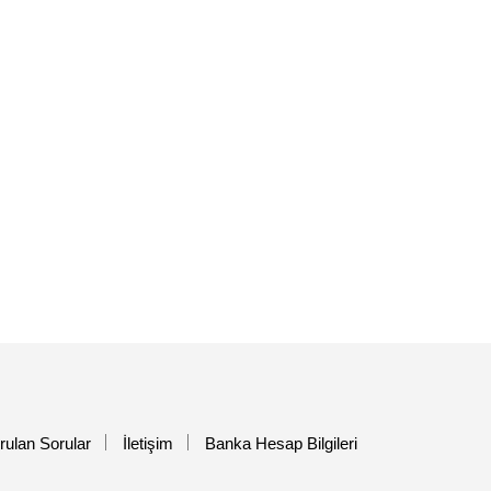
rulan Sorular
İletişim
Banka Hesap Bilgileri