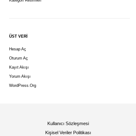
Kategori Resimleri
ÜST VERI
Hesap Aç
Oturum Aç
Kayıt Akışı
Yorum Akışı
WordPress.org
Kullanıcı Sözleşmesi
Kişisel Veriler Politikası