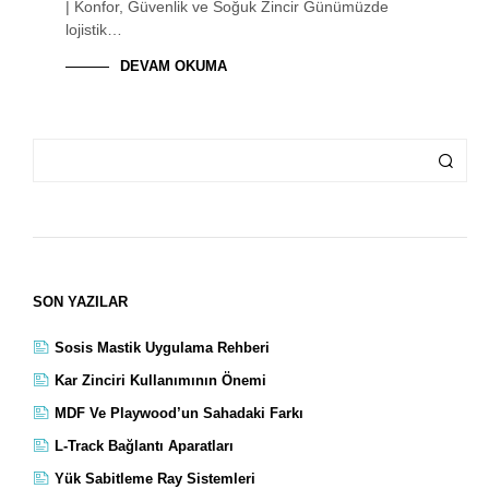
| Konfor, Güvenlik ve Soğuk Zincir Günümüzde
lojistik…
DEVAM OKUMA
SON YAZILAR
Sosis Mastik Uygulama Rehberi
Kar Zinciri Kullanımının Önemi
MDF Ve Playwood’un Sahadaki Farkı
L-Track Bağlantı Aparatları
Yük Sabitleme Ray Sistemleri