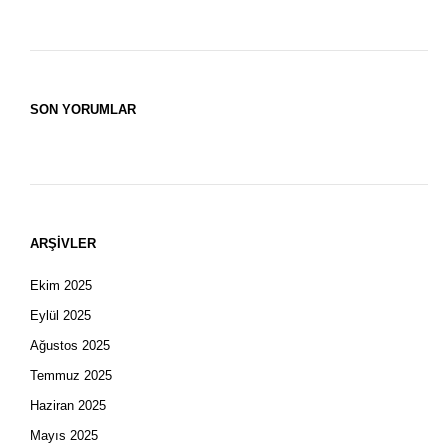
SON YORUMLAR
ARŞIVLER
Ekim 2025
Eylül 2025
Ağustos 2025
Temmuz 2025
Haziran 2025
Mayıs 2025