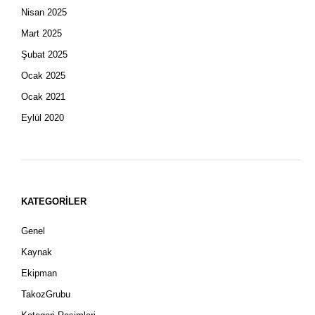
Nisan 2025
Mart 2025
Şubat 2025
Ocak 2025
Ocak 2021
Eylül 2020
KATEGORILER
Genel
Kaynak
Ekipman
TakozGrubu