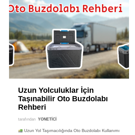
Uzun Yolculuklar İçin
Taşınabilir Oto Buzdolabı
Rehberi
tarafından
YONETICI
Uzun Yol Taşımacılığında Oto Buzdolabı Kullanımı