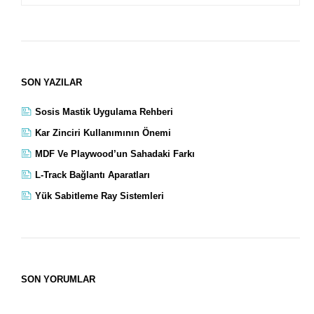
SON YAZILAR
Sosis Mastik Uygulama Rehberi
Kar Zinciri Kullanımının Önemi
MDF Ve Playwood’un Sahadaki Farkı
L-Track Bağlantı Aparatları
Yük Sabitleme Ray Sistemleri
SON YORUMLAR