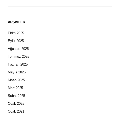
ARŞIVLER
Ekim 2025
Eylül 2025
Ağustos 2025
Temmuz 2025
Haziran 2025
Mayıs 2025
Nisan 2025
Mart 2025
Şubat 2025
Ocak 2025
Ocak 2021