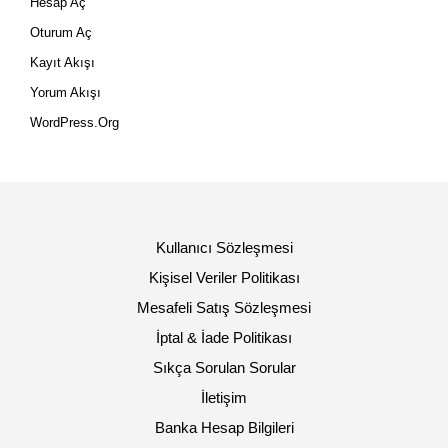
Hesap Aç
Oturum Aç
Kayıt Akışı
Yorum Akışı
WordPress.org
Kullanıcı Sözleşmesi
Kişisel Veriler Politikası
Mesafeli Satış Sözleşmesi
İptal & İade Politikası
Sıkça Sorulan Sorular
İletişim
Banka Hesap Bilgileri