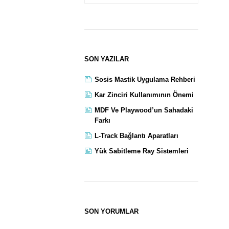
SON YAZILAR
Sosis Mastik Uygulama Rehberi
Kar Zinciri Kullanımının Önemi
MDF Ve Playwood’un Sahadaki
Farkı
L-Track Bağlantı Aparatları
Yük Sabitleme Ray Sistemleri
SON YORUMLAR