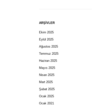
ARŞIVLER
Ekim 2025
Eylül 2025
Ağustos 2025
Temmuz 2025
Haziran 2025
Mayıs 2025
Nisan 2025
Mart 2025
Şubat 2025
Ocak 2025
Ocak 2021