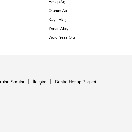
Hesap Aç
Oturum Aç
Kayıt Akışı
Yorum Akışı
WordPress.org
rulan Sorular
İletişim
Banka Hesap Bilgileri