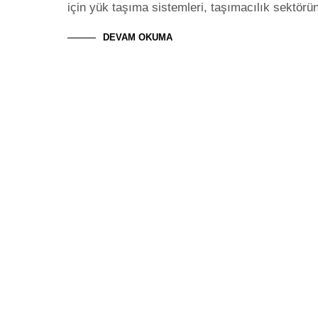
için yük taşıma sistemleri, taşımacılık sektör
DEVAM OKUMA