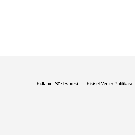
Kullanıcı Sözleşmesi
Kişisel Veriler Politikası