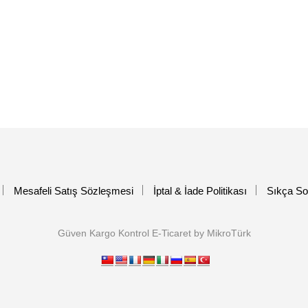
Mesafeli Satış Sözleşmesi
İptal & İade Politikası
Sıkça So
Güven Kargo Kontrol E-Ticaret by MikroTürk