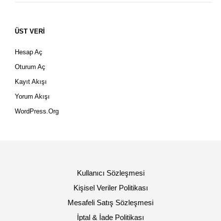
ÜST VERI
Hesap Aç
Oturum Aç
Kayıt Akışı
Yorum Akışı
WordPress.org
Kullanıcı Sözleşmesi
Kişisel Veriler Politikası
Mesafeli Satış Sözleşmesi
İptal & İade Politikası