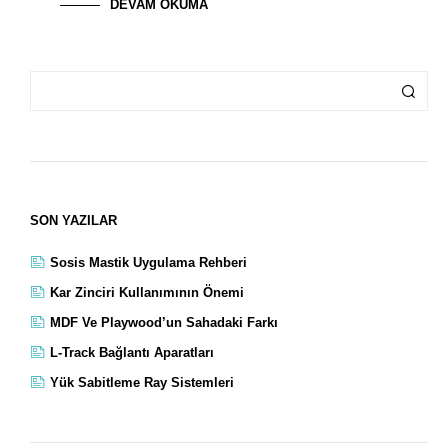
DEVAM OKUMA
SON YAZILAR
Sosis Mastik Uygulama Rehberi
Kar Zinciri Kullanımının Önemi
MDF Ve Playwood’un Sahadaki Farkı
L-Track Bağlantı Aparatları
Yük Sabitleme Ray Sistemleri