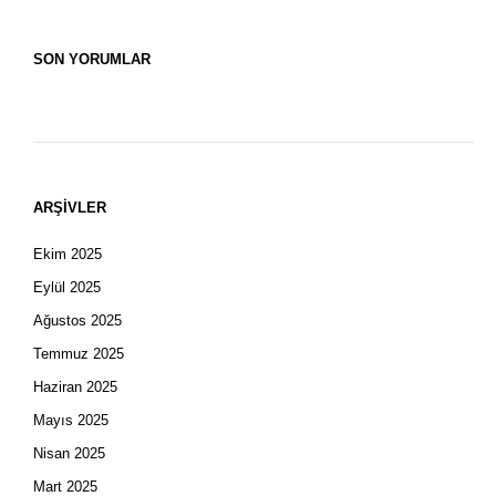
SON YORUMLAR
ARŞIVLER
Ekim 2025
Eylül 2025
Ağustos 2025
Temmuz 2025
Haziran 2025
Mayıs 2025
Nisan 2025
Mart 2025