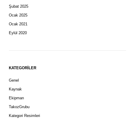
Şubat 2025
Ocak 2025
Ocak 2021
Eylül 2020
KATEGORILER
Genel
Kaynak
Ekipman
TakozGrubu
Kategori Resimleri