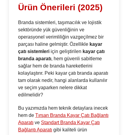
Ürün Önerileri (2025)
Branda sistemleri, taşımacılık ve lojistik
sektöründe yük güvenliğinin ve
operasyonel verimliliğin vazgeçilmez bir
parçası haline gelmiştir. Özellikle
kayar
çatı sistemleri
için geliştirilen
kayar çatı
branda aparatı
, hem güvenli sabitleme
sağlar hem de branda hareketlerini
kolaylaştırır. Peki kayar çatı branda aparatı
tam olarak nedir, hangi alanlarda kullanılır
ve seçim yaparken nelere dikkat
edilmelidir?
Bu yazımızda hem teknik detaylara inecek
hem de
Tırsan Branda Kayar Çatı Bağlantı
Aparatı
ve
Standart Branda Kayar Çatı
Bağlantı Aparatı
gibi kaliteli ürün