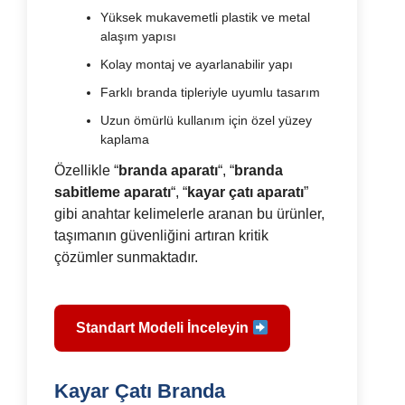
Yüksek mukavemetli plastik ve metal
alaşım yapısı
Kolay montaj ve ayarlanabilir yapı
Farklı branda tipleriyle uyumlu tasarım
Uzun ömürlü kullanım için özel yüzey
kaplama
Özellikle “
branda aparatı
“, “
branda
sabitleme aparatı
“, “
kayar çatı aparatı
”
gibi anahtar kelimelerle aranan bu ürünler,
taşımanın güvenliğini artıran kritik
çözümler sunmaktadır.
Standart Modeli İnceleyin
Kayar Çatı Branda