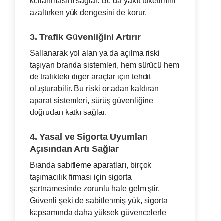
kullanmasını sağlar. Bu da yakıt tüketimini
azaltırken yük dengesini de korur.
3. Trafik Güvenliğini Artırır
Sallanarak yol alan ya da açılma riski
taşıyan branda sistemleri, hem sürücü hem
de trafikteki diğer araçlar için tehdit
oluşturabilir. Bu riski ortadan kaldıran
aparat sistemleri, sürüş güvenliğine
doğrudan katkı sağlar.
4. Yasal ve Sigorta Uyumları
Açısından Artı Sağlar
Branda sabitleme aparatları, birçok
taşımacılık firması için sigorta
şartnamesinde zorunlu hale gelmiştir.
Güvenli şekilde sabitlenmiş yük, sigorta
kapsamında daha yüksek güvencelerle