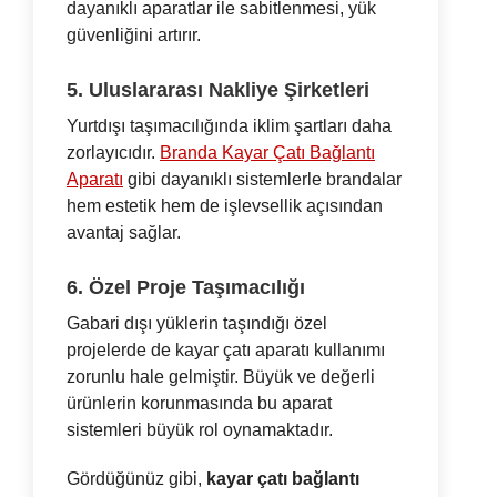
dayanıklı aparatlar ile sabitlenmesi, yük
güvenliğini artırır.
5. Uluslararası Nakliye Şirketleri
Yurtdışı taşımacılığında iklim şartları daha
zorlayıcıdır.
Branda Kayar Çatı Bağlantı
Aparatı
gibi dayanıklı sistemlerle brandalar
hem estetik hem de işlevsellik açısından
avantaj sağlar.
6. Özel Proje Taşımacılığı
Gabari dışı yüklerin taşındığı özel
projelerde de kayar çatı aparatı kullanımı
zorunlu hale gelmiştir. Büyük ve değerli
ürünlerin korunmasında bu aparat
sistemleri büyük rol oynamaktadır.
Gördüğünüz gibi,
kayar çatı bağlantı