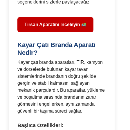
seçeneklerini sizlerle paylaşacağız.
Tırsan Aparatını İnceleyin
Kayar Çatı Branda Aparatı
Nedir?
Kayar çatı branda aparatları, TIR, kamyon
ve dorselerde bulunan kayar tavan
sistemlerinde brandanın doğru şekilde
gergin ve stabil kalmasını sağlayan
mekanik parçalardır. Bu aparatlar, yükleme
ve boşaltma sırasında brandanın zarar
görmesini engellerken, aynı zamanda
güvenli bir taşıma süreci sağlar.
Başlıca Özellikleri: