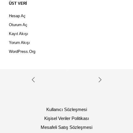
ÜST VERI
Hesap Aç
Oturum Aç
Kayıt Akışı
Yorum Akışı
WordPress.org
Kullanıcı Sözleşmesi
Kişisel Veriler Politikası
Mesafeli Satış Sözleşmesi