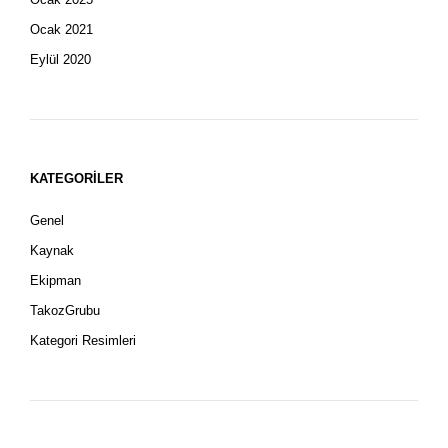
Ocak 2021
Eylül 2020
KATEGORILER
Genel
Kaynak
Ekipman
TakozGrubu
Kategori Resimleri