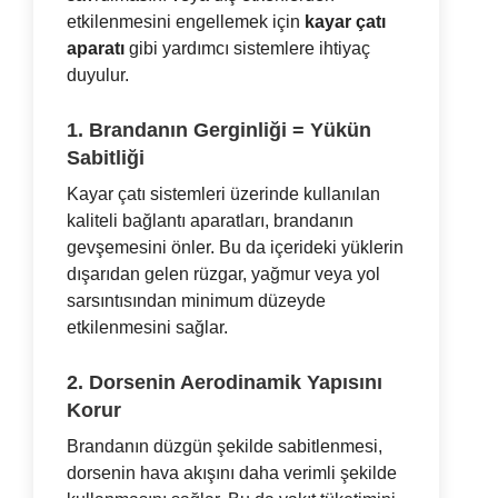
etkilenmesini engellemek için
kayar çatı
aparatı
gibi yardımcı sistemlere ihtiyaç
duyulur.
1. Brandanın Gerginliği = Yükün
Sabitliği
Kayar çatı sistemleri üzerinde kullanılan
kaliteli bağlantı aparatları, brandanın
gevşemesini önler. Bu da içerideki yüklerin
dışarıdan gelen rüzgar, yağmur veya yol
sarsıntısından minimum düzeyde
etkilenmesini sağlar.
2. Dorsenin Aerodinamik Yapısını
Korur
Brandanın düzgün şekilde sabitlenmesi,
dorsenin hava akışını daha verimli şekilde