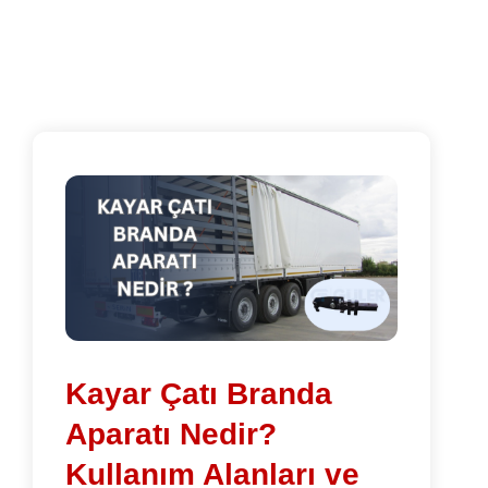
Kayar Çatı Branda
Aparatı Nedir?
Kullanım Alanları ve