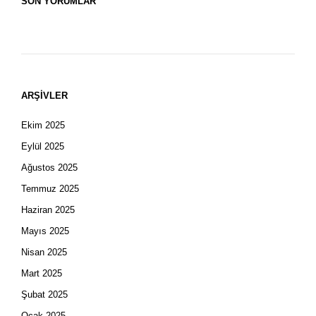
SON YORUMLAR
ARŞIVLER
Ekim 2025
Eylül 2025
Ağustos 2025
Temmuz 2025
Haziran 2025
Mayıs 2025
Nisan 2025
Mart 2025
Şubat 2025
Ocak 2025