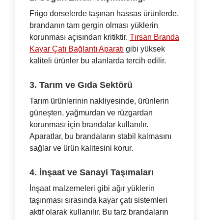
Frigo dorselerde taşınan hassas ürünlerde,
brandanın tam gergin olması yüklerin
korunması açısından kritiktir.
Tırsan Branda
Kayar Çatı Bağlantı Aparatı
gibi yüksek
kaliteli ürünler bu alanlarda tercih edilir.
3. Tarım ve Gıda Sektörü
Tarım ürünlerinin nakliyesinde, ürünlerin
güneşten, yağmurdan ve rüzgardan
korunması için brandalar kullanılır.
Aparatlar, bu brandaların stabil kalmasını
sağlar ve ürün kalitesini korur.
4. İnşaat ve Sanayi Taşımaları
İnşaat malzemeleri gibi ağır yüklerin
taşınması sırasında kayar çatı sistemleri
aktif olarak kullanılır. Bu tarz brandaların