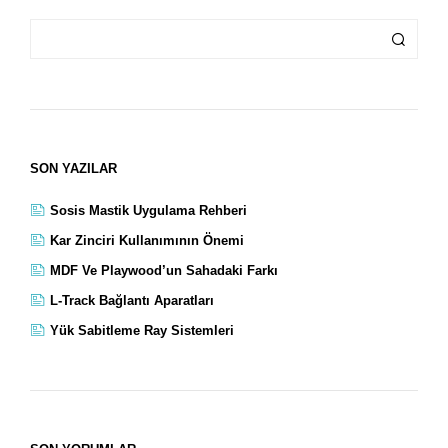
SON YAZILAR
Sosis Mastik Uygulama Rehberi
Kar Zinciri Kullanımının Önemi
MDF Ve Playwood’un Sahadaki Farkı
L-Track Bağlantı Aparatları
Yük Sabitleme Ray Sistemleri