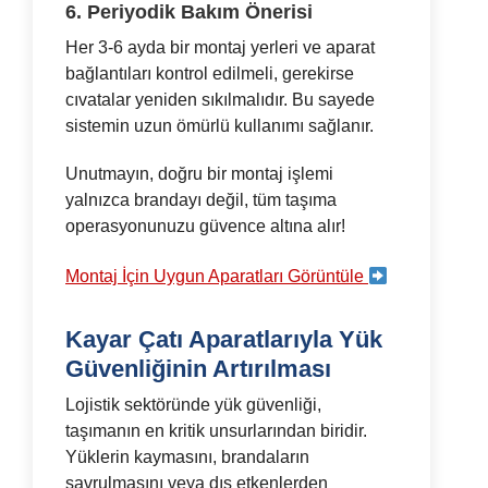
6. Periyodik Bakım Önerisi
Her 3-6 ayda bir montaj yerleri ve aparat
bağlantıları kontrol edilmeli, gerekirse
cıvatalar yeniden sıkılmalıdır. Bu sayede
sistemin uzun ömürlü kullanımı sağlanır.
Unutmayın, doğru bir montaj işlemi
yalnızca brandayı değil, tüm taşıma
operasyonunuzu güvence altına alır!
Montaj İçin Uygun Aparatları Görüntüle
Kayar Çatı Aparatlarıyla Yük
Güvenliğinin Artırılması
Lojistik sektöründe yük güvenliği,
taşımanın en kritik unsurlarından biridir.
Yüklerin kaymasını, brandaların
savrulmasını veya dış etkenlerden