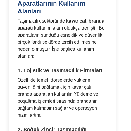
Aparatlarının Kullanım
Alanları
Taşımacılık sektöründe
kayar çatı branda
aparatı
kullanım alanı oldukça geniştir. Bu
aparatların sunduğu esneklik ve güvenlik,
birçok farklı sektörde tercih edilmesine
neden olmuştur. İşte başlıca kullanım
alanları:
1. Lojistik ve Taşımacılık Firmaları
Özellikle tenteli dorselerde yüklerin
güvenliğini sağlamak için kayar çatı
branda aparatları kullanılır. Yükleme ve
boşaltma işlemleri sırasında brandanın
sağlam kalmasını sağlar ve operasyon
hızını artırır.
2. Soğuk Zincir Taşımacılığı