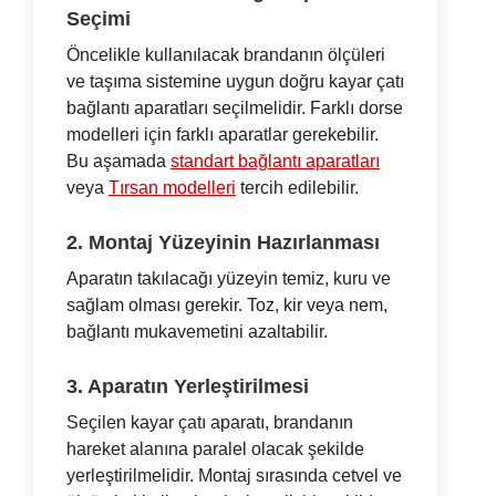
Seçimi
Öncelikle kullanılacak brandanın ölçüleri
ve taşıma sistemine uygun doğru kayar çatı
bağlantı aparatları seçilmelidir. Farklı dorse
modelleri için farklı aparatlar gerekebilir.
Bu aşamada
standart bağlantı aparatları
veya
Tırsan modelleri
tercih edilebilir.
2. Montaj Yüzeyinin Hazırlanması
Aparatın takılacağı yüzeyin temiz, kuru ve
sağlam olması gerekir. Toz, kir veya nem,
bağlantı mukavemetini azaltabilir.
3. Aparatın Yerleştirilmesi
Seçilen kayar çatı aparatı, brandanın
hareket alanına paralel olacak şekilde
yerleştirilmelidir. Montaj sırasında cetvel ve