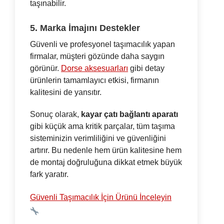
taşınabilir.
5. Marka İmajını Destekler
Güvenli ve profesyonel taşımacılık yapan
firmalar, müşteri gözünde daha saygın
görünür.
Dorse aksesuarları
gibi detay
ürünlerin tamamlayıcı etkisi, firmanın
kalitesini de yansıtır.
Sonuç olarak,
kayar çatı bağlantı aparatı
gibi küçük ama kritik parçalar, tüm taşıma
sisteminizin verimliliğini ve güvenliğini
artırır. Bu nedenle hem ürün kalitesine hem
de montaj doğruluğuna dikkat etmek büyük
fark yaratır.
Güvenli Taşımacılık İçin Ürünü İnceleyin