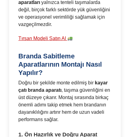
aparatları
yalnızca tenteli taşımalarda
değil, birçok farklı sektörde yük güvenliğini
ve operasyonel verimliliği sağlamak için
vazgeçilmezdir.
Tırsan Modeli Satın Al
Branda Sabitleme
Aparatlarının Montajı Nasıl
Yapılır?
Doğru bir şekilde monte edilmiş bir
kayar
çatı branda aparatı
, taşıma güvenliğini en
üst düzeye çıkarır. Montaj sırasında birkaç
önemli adımı takip etmek hem brandanın
dayanıklılığını artırır hem de uzun vadeli
performans sağlar.
1. Ön Hazırlık ve Doğru Aparat