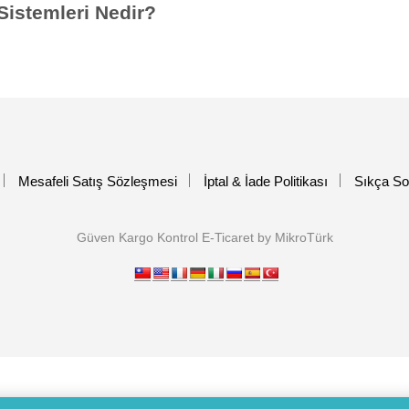
Sistemleri Nedir?
Mesafeli Satış Sözleşmesi
İptal & İade Politikası
Sıkça So
Güven Kargo Kontrol E-Ticaret by MikroTürk