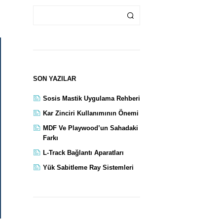
SON YAZILAR
Sosis Mastik Uygulama Rehberi
Kar Zinciri Kullanımının Önemi
MDF Ve Playwood’un Sahadaki
Farkı
L-Track Bağlantı Aparatları
Yük Sabitleme Ray Sistemleri