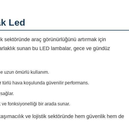
k Led
 sektöründe araç görünürlüğünü artırmak için
rlaklık sunan bu LED lambalar, gece ve gündüz
ile uzun ömürlü kullanım.
 türlü hava koşulunda güvenilir performans.
sağlar.
k ve fonksiyonelliği bir arada sunar.
şımacılık ve lojistik sektöründe hem güvenlik hem de