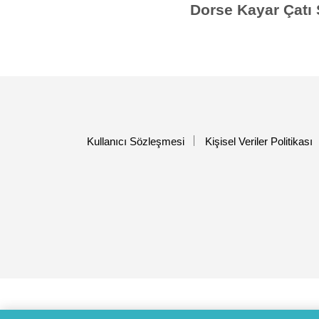
Dorse Kayar Çatı 
Kullanıcı Sözleşmesi
Kişisel Veriler Politikası