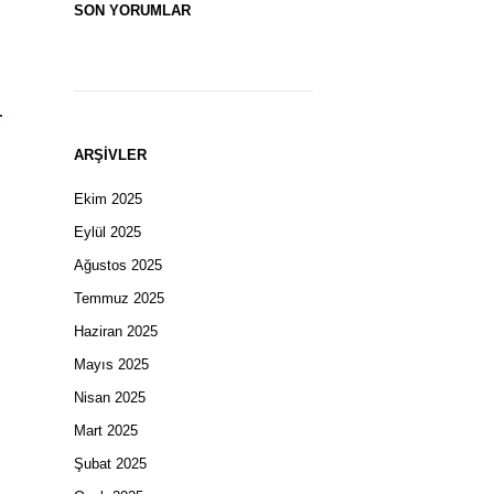
SON YORUMLAR
ARŞIVLER
Ekim 2025
Eylül 2025
Ağustos 2025
Temmuz 2025
Haziran 2025
Mayıs 2025
Nisan 2025
Mart 2025
Şubat 2025