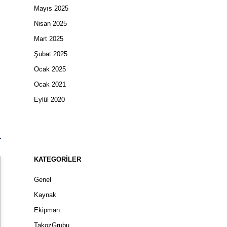
Mayıs 2025
Nisan 2025
Mart 2025
Şubat 2025
Ocak 2025
Ocak 2021
Eylül 2020
KATEGORILER
Genel
Kaynak
Ekipman
TakozGrubu