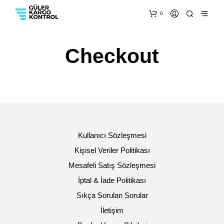
0
Checkout
Kullanıcı Sözleşmesi
Kişisel Veriler Politikası
Mesafeli Satış Sözleşmesi
İptal & İade Politikası
Sıkça Sorulan Sorular
İletişim